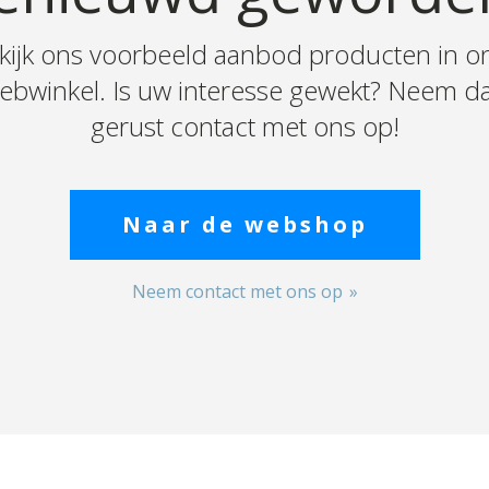
kijk ons voorbeeld aanbod producten in o
ebwinkel. Is uw interesse gewekt? Neem d
gerust contact met ons op!
Naar de webshop
Neem contact met ons op